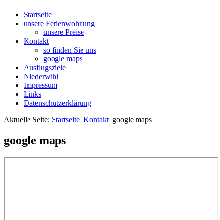
Startseite
unsere Ferienwohnung
unsere Preise
Kontakt
so finden Sie uns
google maps
Ausflugsziele
Niederwihl
Impressum
Links
Datenschutzerklärung
Aktuelle Seite:
Startseite
Kontakt
google maps
google maps