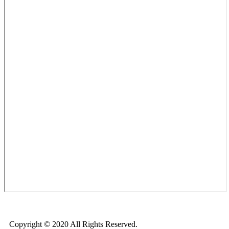
Copyright © 2020 All Rights Reserved.